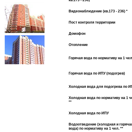
кв.173 - 236) *
Видеонаблюдение (кв.173 - 236) *
Пост контроля территории
Домофон
Отопление
Горячая вода по нормативу на 1 чел.
Горячая вода по ИПУ (подогрев)
Холодная вода для подогрева по И
Холодная вода по нормативу на 1 ч
**
Холодная вода по ИПУ
Водоотведение (холодная и горяча
вода) по нормативу на 1 чел. **