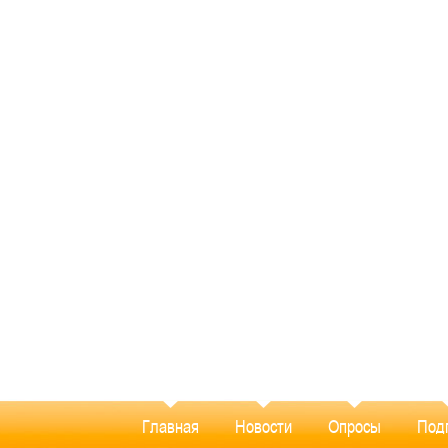
Главная
Новости
Опросы
Под