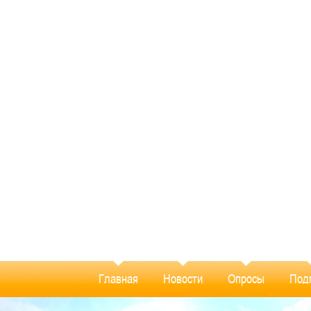
Главная
Новости
Опросы
Под