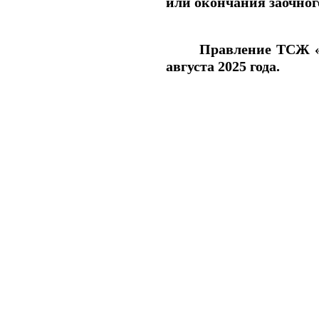
или окончания заочног
Правление ТС
августа 2025 года.